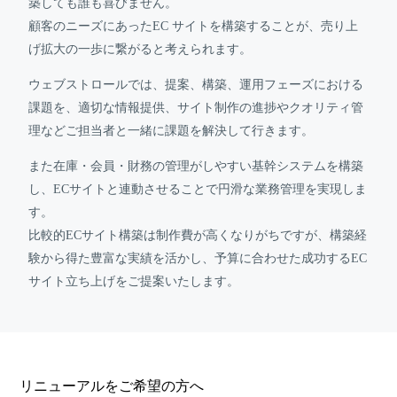
築しても誰も喜びません。
顧客のニーズにあったEC サイトを構築することが、売り上
げ拡大の一歩に繋がると考えられます。
ウェブストロールでは、提案、構築、運用フェーズにおける
課題を、適切な情報提供、サイト制作の進捗やクオリティ管
理などご担当者と一緒に課題を解決して行きます。
また在庫・会員・財務の管理がしやすい基幹システムを構築
し、ECサイトと連動させることで円滑な業務管理を実現しま
す。
比較的ECサイト構築は制作費が高くなりがちですが、構築経
験から得た豊富な実績を活かし、予算に合わせた成功するEC
サイト立ち上げをご提案いたします。
リニューアルをご希望の方へ