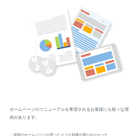
ホームページのリニューアルを希望されるお客様にも様々な理
由があります。
・現状のホームページが思ったような効果が得られなかった