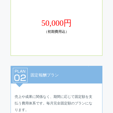
50,000円
（初期費用込）
固定報酬プラン
売上や成果に関係なく、期間に応じて固定額を支
払う費用体系です。毎月完全固定額のプランにな
ります。