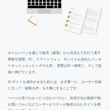
ホームページを通じて販売（購買）から決済までを行う電子
商取引形態。PC、スマートフォン、モバイルも含めたインタ
ーネットショッピングの人気・ 需要は年々確実に、そして急
速に伸びています。
ECサイトを成功させるためには、まず第一に、ユーザー目線
に立って「顧客の声」を大事にすることです。
ページが見づらかったり分かりづらい、決済方法が複雑で物
が買いづらいなどユーザービリティが無視されたサイトを構