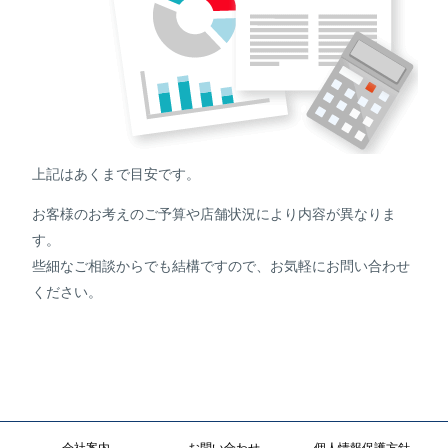
上記はあくまで目安です。
お客様のお考えのご予算や店舗状況により内容が異なりま
す。
些細なご相談からでも結構ですので、お気軽にお問い合わせ
ください。