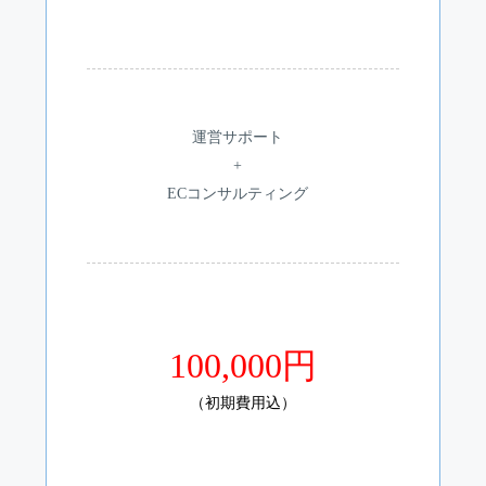
運営サポート
+
ECコンサルティング
100,000円
（初期費用込）