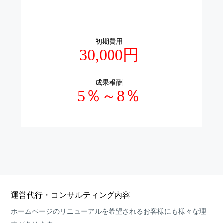
初期費用
30,000円
成果報酬
5％～8％
運営代行・コンサルティング内容
ホームページのリニューアルを希望されるお客様にも様々な理