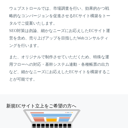
ウェブストロールでは、市場調査を行い、効果的かつ戦
略的なコンバージョンを促進させるECサイト構築をトー
タルでご提案いたします。
SEO対策は勿論、細かなニーズにお応えしたECサイト運
営を含め、売り上げアップを目指したWebコンサルティ
ングを行います。
また、オリジナルで制作させていただくため、特殊な運
用フローへの対応・基幹システム連動・各種帳票の出力
など、細かなニーズにお応えしたECサイトを構築するこ
とが可能です。
新規ECサイト立上をご希望の方へ