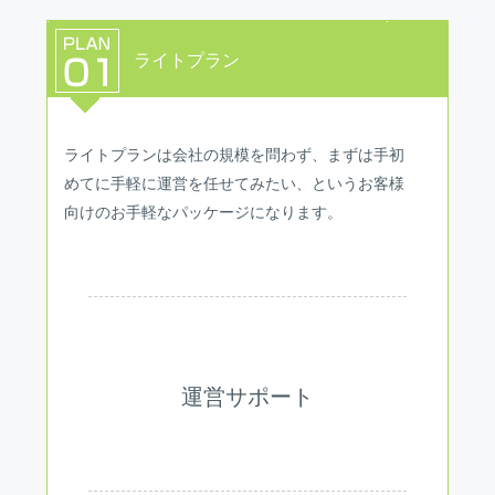
ライトプラン
ライトプランは会社の規模を問わず、まずは手初
めてに手軽に運営を任せてみたい、というお客様
向けのお手軽なパッケージになります。
運営サポート