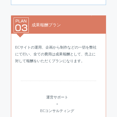
成果報酬プラン
ECサイトの運用、企画から制作などの一切を弊社
にて行い、全ての費用は成果報酬として、売上に
対して報酬をいただくプランになります。
運営サポート
+
ECコンサルティング