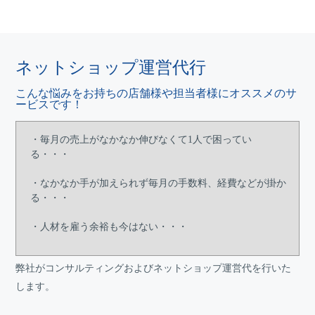
ネットショップ運営代行
こんな悩みをお持ちの店舗様や担当者様にオススメのサ
ービスです！
・毎月の売上がなかなか伸びなくて1人で困ってい
る・・・
・なかなか手が加えられず毎月の手数料、経費などが掛か
る・・・
・人材を雇う余裕も今はない・・・
弊社がコンサルティングおよびネットショップ運営代を行いた
します。