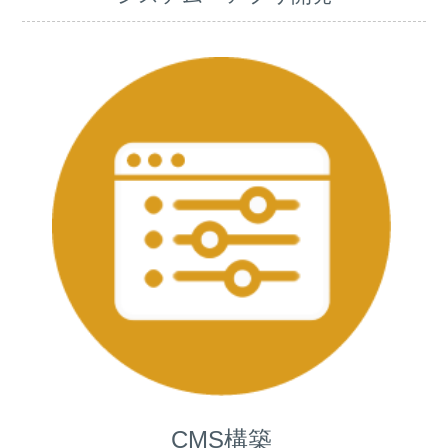
CMS構築