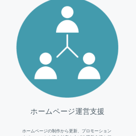
ホームページ運営支援
ホームページの制作から更新、プロモーション