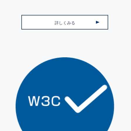
詳しくみる