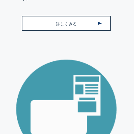
詳しくみる