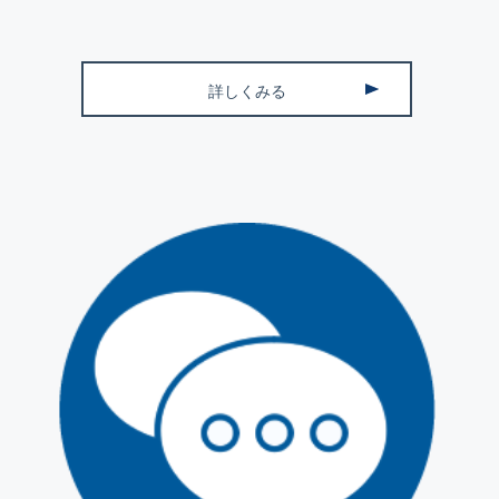
詳しくみる