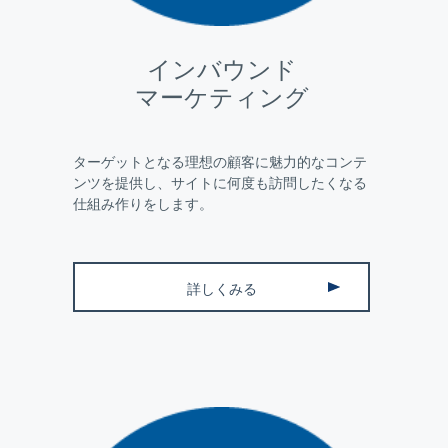
インバウンド
マーケティング
ターゲットとなる理想の顧客に魅力的なコンテ
ンツを提供し、サイトに何度も訪問したくなる
仕組み作りをします。
詳しくみる