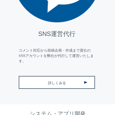
SNS運営代行
コメント対応から投稿企画・作成まで貴社の
SNSアカウントを弊社が代行して運営いたしま
す。
詳しくみる
システム・アプリ開発