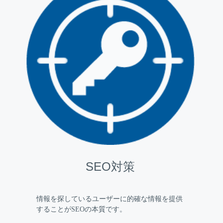
SEO対策
情報を探しているユーザーに的確な情報を提供
することがSEOの本質です。