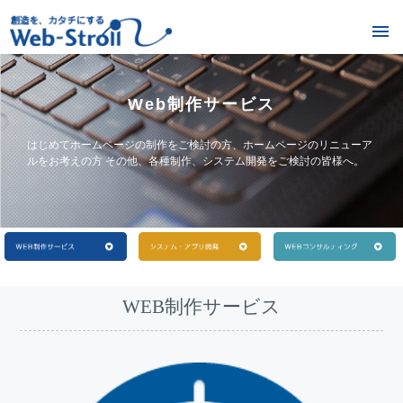
Web制作サービス
はじめてホームページの制作をご検討の方、ホームページのリニューア
ルをお考えの方 その他、各種制作、システム開発をご検討の皆様へ。
WEB制作サービス