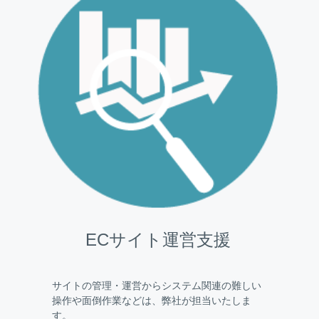
ECサイト運営支援
サイトの管理・運営からシステム関連の難しい
操作や面倒作業などは、弊社が担当いたしま
す。