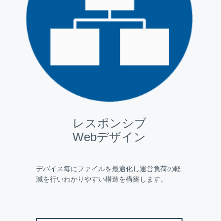
レスポンシブ
Webデザイン
デバイス毎にファイルを最適化し運営負荷の軽
減を行いわかりやすい構造を構築します。