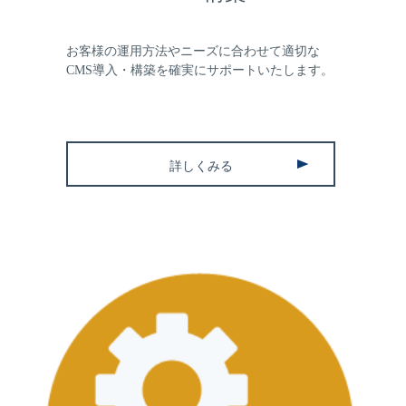
お客様の運用方法やニーズに合わせて適切な
CMS導入・構築を確実にサポートいたします。
詳しくみる