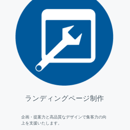
ランディングページ制作
企画・提案力と高品質なデザインで集客力の向
上を支援いたします。