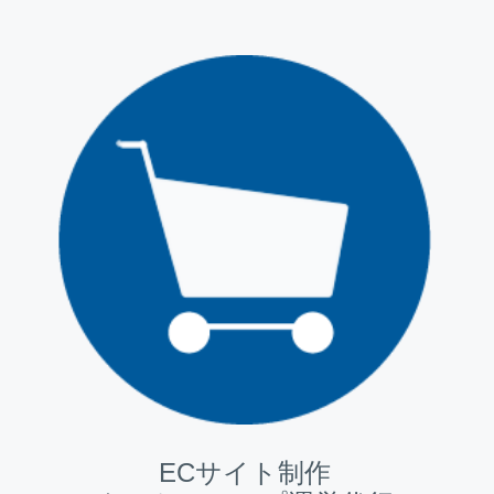
ECサイト制作