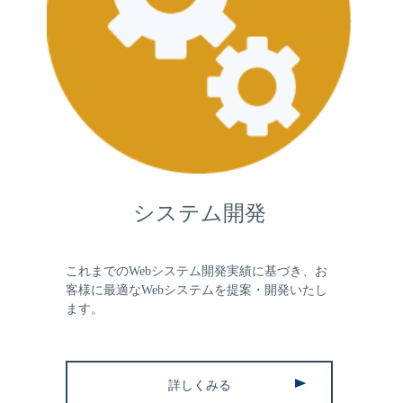
システム開発
これまでのWebシステム開発実績に基づき、お
客様に最適なWebシステムを提案・開発いたし
ます。
詳しくみる