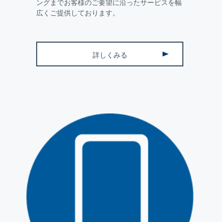
ングまでお客様のご要望に沿ったサービスを幅
広くご提供しております。
詳しくみる