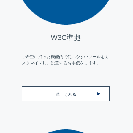
W3C準拠
ご希望に沿った機能的で使いやすいツールをカ
スタマイズし、設置するお手伝をします。
詳しくみる