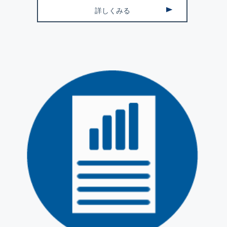
詳しくみる