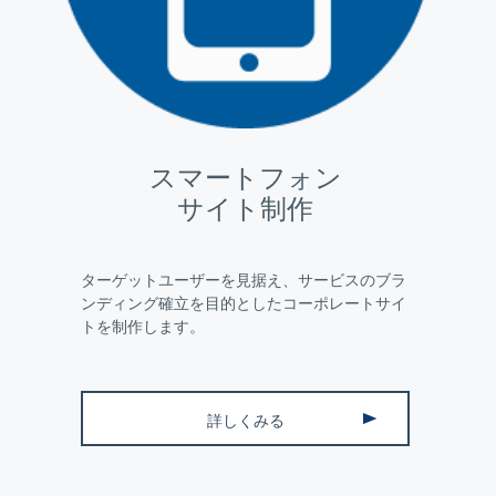
スマートフォン
サイト制作
ターゲットユーザーを見据え、サービスのブラ
ンディング確立を目的としたコーポレートサイ
トを制作します。
詳しくみる