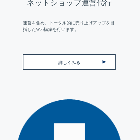
ネットショップ運営代行
運営を含め、トータル的に売り上げアップを目
指したWeb構築を行います。
詳しくみる