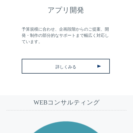
アプリ開発
予算規模に合わせ、企画段階からのご提案、開
発・制作の部分的なサポートまで幅広く対応し
ています。
詳しくみる
WEBコンサルティング