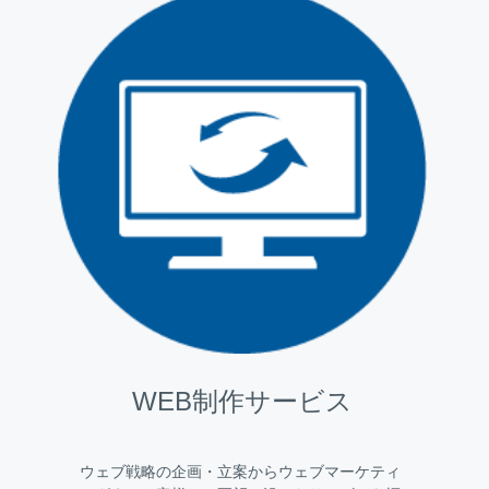
WEB制作サービス
ウェブ戦略の企画・立案からウェブマーケティ