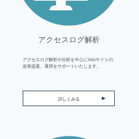
アクセスログ解析
アクセスログ解析や分析を中心にWebサイトの
改善提案、運用をサポートいたします。
詳しくみる